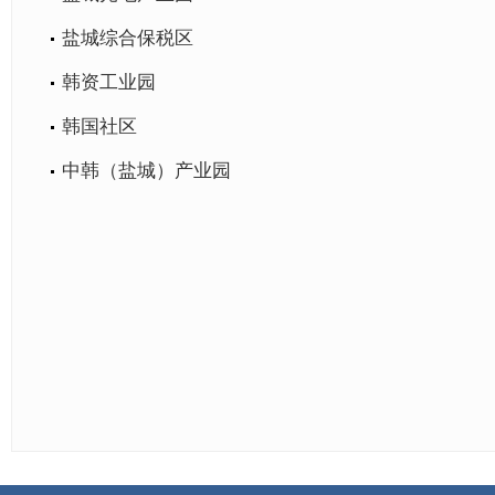
盐城综合保税区
韩资工业园
韩国社区
中韩（盐城）产业园