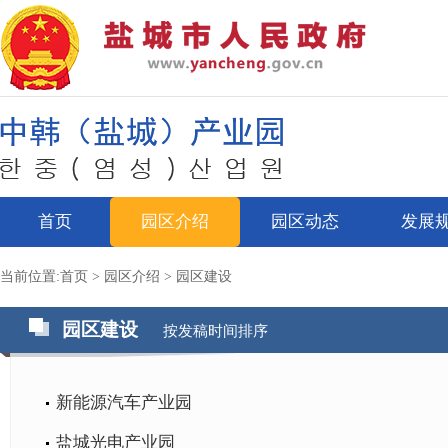
首页
园区介绍
园区动态
发展
当前位置:
首页
>
园区介绍
>
园区建设
园区建设
按发稿时间排序
新能源汽车产业园
盐城光电产业园