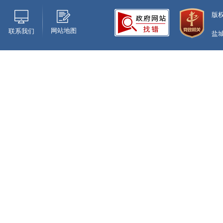
版
网站地图
联系我们
盐