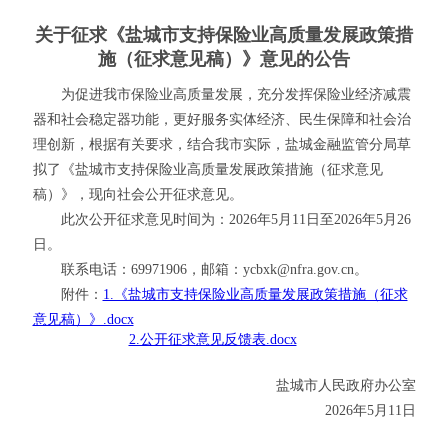
关于征求《盐城市支持保险业高质量发展政策措
施（征求意见稿）》意见的公告
为促进我市保险业高质量发展，充分发挥保险业经济减震
器和社会稳定器功能，更好服务实体经济、民生保障和社会治
理创新，根据有关要求，结合我市实际，盐城金融监管分局草
拟了《盐城市支持保险业高质量发展政策措施（征求意见
稿）》，现向社会公开征求意见。
此次公开征求意见时间为：2026年5月11日至2026年5月26
日。
联系电话：69971906，邮箱：ycbxk@nfra.gov.cn。
附件：
1.《盐城市支持保险业高质量发展政策措施（征求
意见稿）》.docx
2.公开征求意见反馈表.docx
盐城市人民政府办公室
2026年5月11日