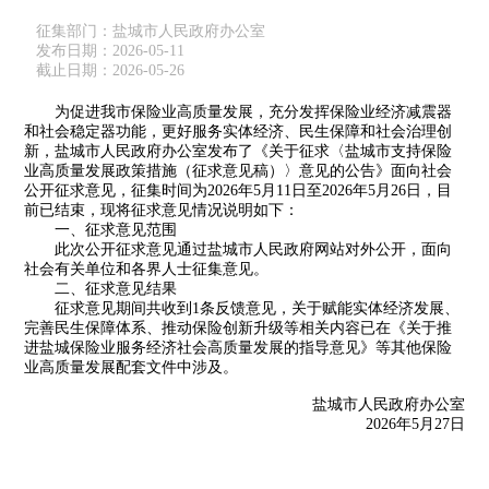
征集部门：盐城市人民政府办公室
发布日期：2026-05-11
截止日期：2026-05-26
为促进我市保险业高质量发展，充分发挥保险业经济减震器
和社会稳定器功能，更好服务实体经济、民生保障和社会治理创
新，盐城市人民政府办公室发布了《关于征求〈盐城市支持保险
业高质量发展政策措施（征求意见稿）〉意见的公告》面向社会
公开征求意见，征集时间为2026年5月11日至2026年5月26日，目
前已结束，现将征求意见情况说明如下：
一、征求意见范围
此次公开征求意见通过盐城市人民政府网站对外公开，面向
社会有关单位和各界人士征集意见。
二、征求意见结果
征求意见期间共收到1条反馈意见，关于赋能实体经济发展、
完善民生保障体系、推动保险创新升级等相关内容已在《关于推
进盐城保险业服务经济社会高质量发展的指导意见》等其他保险
业高质量发展配套文件中涉及。
盐城市人民政府办公室
2026年5月27日