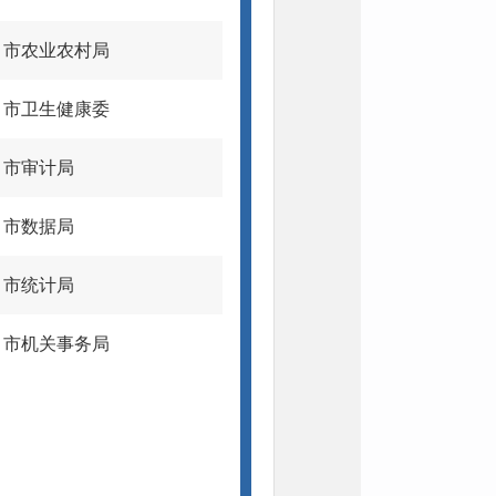
市农业农村局
市卫生健康委
市审计局
市数据局
市统计局
市机关事务局