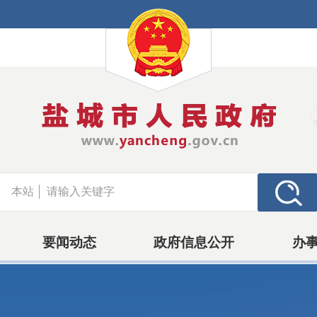
本站
要闻动态
政府信息公开
办