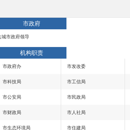
市政府
盐城市政府领导
机构职责
市政府办
市发改委
市科技局
市工信局
市公安局
市民政局
市财政局
市人社局
市生态环境局
市住建局