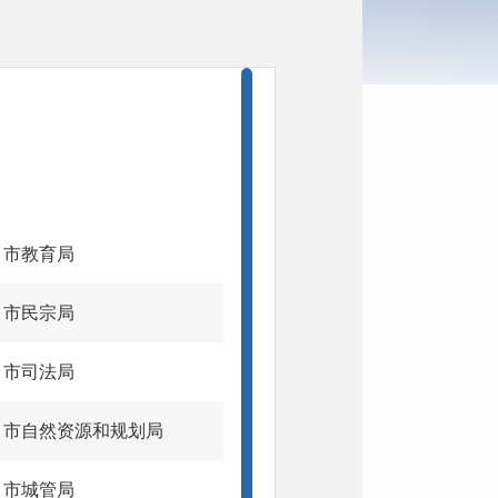
市教育局
市民宗局
市司法局
市自然资源和规划局
市城管局