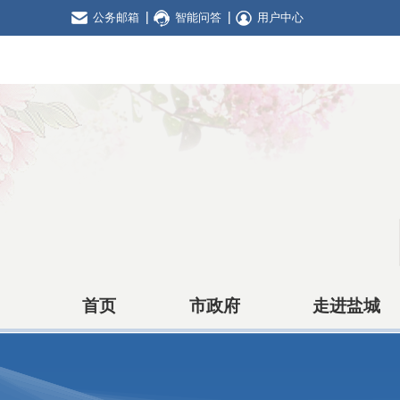
公务邮箱
智能问答
用户中心
首页
市政府
走进盐城