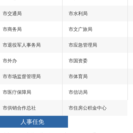
市交通局
市水利局
市商务局
市文广旅局
市退役军人事务局
市应急管理局
市外办
市国资委
市市场监督管理局
市体育局
市医疗保障局
市信访局
市供销合作总社
市住房公积金中心
人事任免