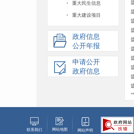
·
重大民生信息
·
重大建设项目
政府信息
公开年报
申请公开
政府信息
网站地图
联系我们
网站声明