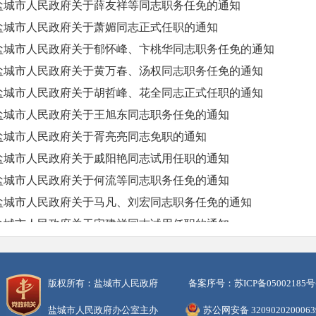
盐城市人民政府关于薛友祥等同志职务任免的通知
盐城市人民政府关于萧媚同志正式任职的通知
盐城市人民政府关于郁怀峰、卞桃华同志职务任免的通知
盐城市人民政府关于黄万春、汤权同志职务任免的通知
盐城市人民政府关于胡哲峰、花全同志正式任职的通知
盐城市人民政府关于王旭东同志职务任免的通知
盐城市人民政府关于胥亮亮同志免职的通知
盐城市人民政府关于戚阳艳同志试用任职的通知
盐城市人民政府关于何流等同志职务任免的通知
盐城市人民政府关于马凡、刘宏同志职务任免的通知
盐城市人民政府关于宋建祥同志试用任职的通知
盐城市人民政府关于裴曙光同志试用任职的通知
盐城市人民政府关于李名渊、吴将同志职务任免的通知
版权所有：盐城市人民政府
备案序号：苏ICP备05002185号
盐城市人民政府关于薛钦元等同志试用任职的通知
盐城市人民政府办公室主办
苏公网安备 320902020006
盐城市人民政府关于侯晓飞等同志职务任免的通知