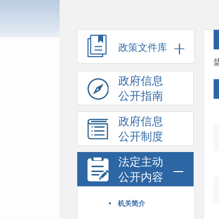
政策文件库
政府信息
公开指南
政府信息
公开制度
法定主动
公开内容
·
机关简介