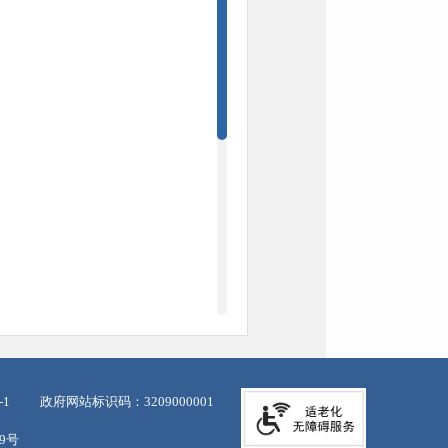
-1
政府网站标识码：3209000001
39号