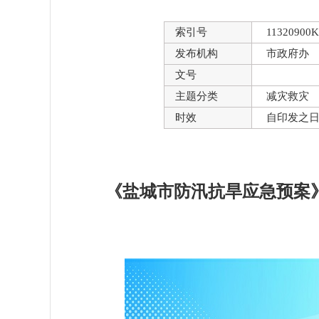
索引号
11320900K
发布机构
市政府办
文号
主题分类
减灾救灾
时效
自印发之
《盐城市防汛抗旱应急预案