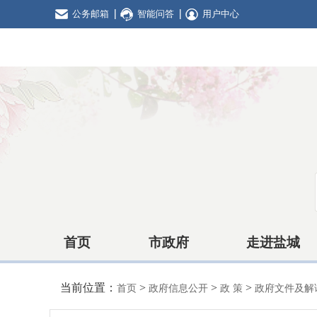
公务邮箱
智能问答
用户中心
首页
市政府
走进盐城
当前位置：
>
>
>
首页
政府信息公开
政 策
政府文件及解