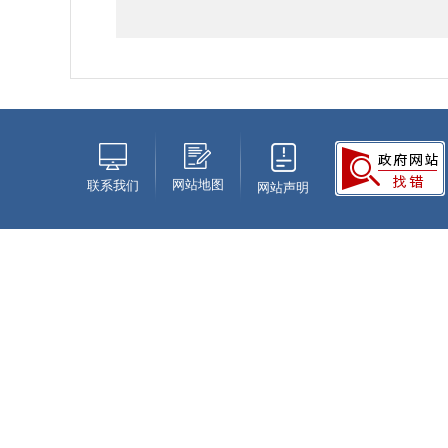
网站地图
联系我们
网站声明